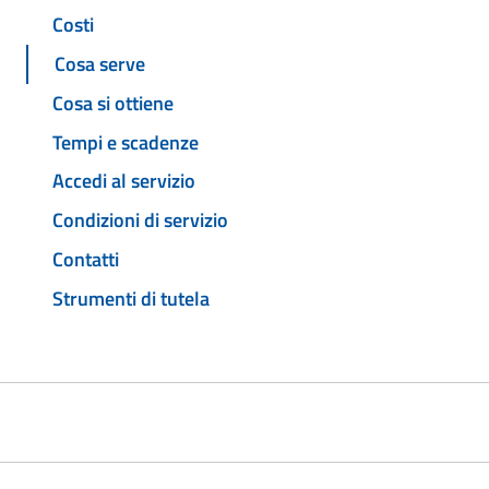
Costi
Cosa serve
Cosa si ottiene
Tempi e scadenze
Accedi al servizio
Condizioni di servizio
Contatti
Strumenti di tutela