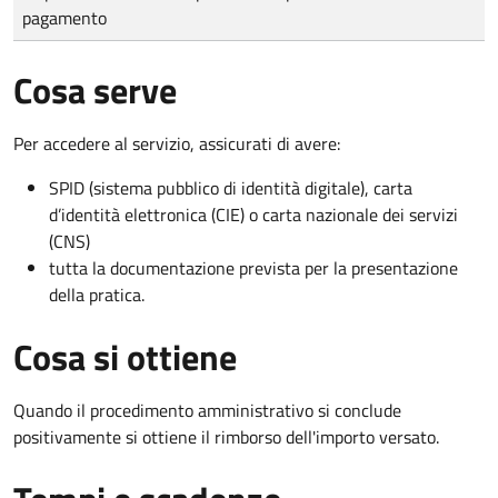
pagamento
Cosa serve
Per accedere al servizio, assicurati di avere:
SPID (sistema pubblico di identità digitale), carta
d’identità elettronica (CIE) o carta nazionale dei servizi
(CNS)
tutta la documentazione prevista per la presentazione
della pratica.
Cosa si ottiene
Quando il procedimento amministrativo si conclude
positivamente si ottiene il rimborso dell'importo versato.