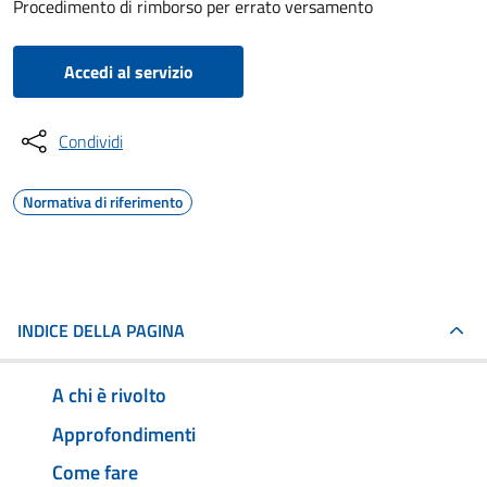
Procedimento di rimborso per errato versamento
Accedi al servizio
Condividi
Normativa di riferimento
INDICE DELLA PAGINA
A chi è rivolto
Approfondimenti
Come fare