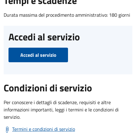
Tempi e scadenze
Durata massima del procedimento amministrativo: 180 giorni
Accedi al servizio
Accedi al servizio
Condizioni di servizio
Per conoscere i dettagli di scadenze, requisiti e altre
informazioni importanti, leggi i termini e le condizioni di
servizio.
Termini e condizioni di servizio