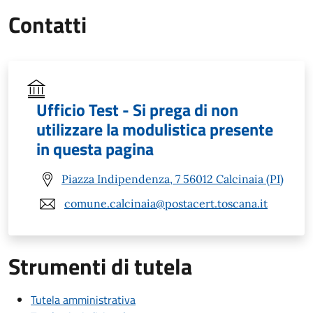
Contatti
Ufficio Test - Si prega di non
utilizzare la modulistica presente
in questa pagina
Piazza Indipendenza, 7 56012 Calcinaia (PI)
comune.calcinaia@postacert.toscana.it
Strumenti di tutela
Tutela amministrativa