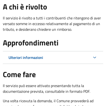
A chi è rivolto
Il servizio è rivolto a tutti i contribuenti che ritengono di aver
versato somme in eccesso relativamente al pagamento di un
tributo, e desiderano chiedere un rimborso.
Approfondimenti
Ulteriori informazioni
Come fare
Il servizio può essere attivato presentando tutta la
documentazione prevista, consultabile in formato PDF.
Una volta ricevuta la domanda, il Comune provvederà ad