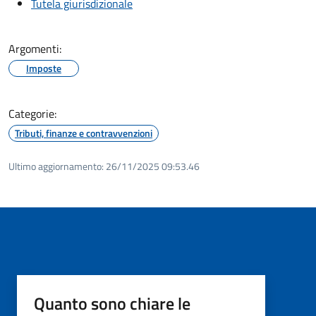
Tutela giurisdizionale
Argomenti:
Imposte
Categorie:
Tributi, finanze e contravvenzioni
Ultimo aggiornamento:
26/11/2025 09:53.46
Quanto sono chiare le