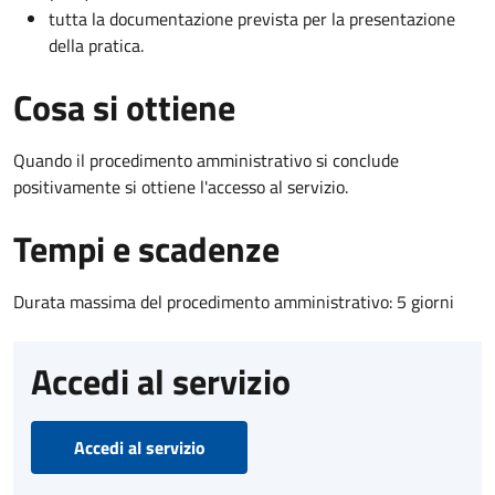
tutta la documentazione prevista per la presentazione
della pratica.
Cosa si ottiene
Quando il procedimento amministrativo si conclude
positivamente si ottiene l'accesso al servizio.
Tempi e scadenze
Durata massima del procedimento amministrativo: 5 giorni
Accedi al servizio
Accedi al servizio