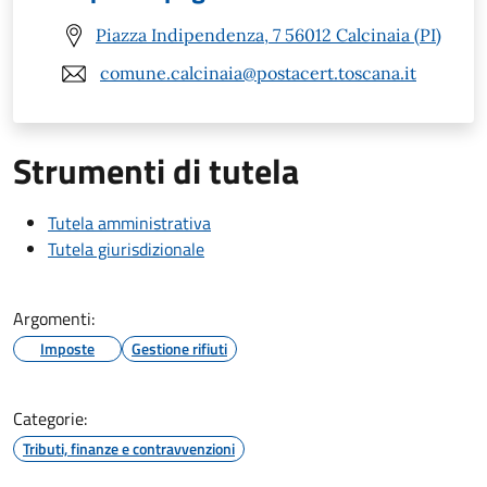
Piazza Indipendenza, 7 56012 Calcinaia (PI)
comune.calcinaia@postacert.toscana.it
Strumenti di tutela
Tutela amministrativa
Tutela giurisdizionale
Argomenti:
Imposte
Gestione rifiuti
Categorie:
Tributi, finanze e contravvenzioni