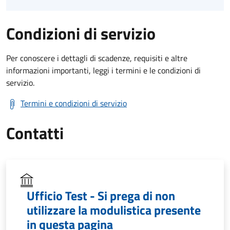
Condizioni di servizio
Per conoscere i dettagli di scadenze, requisiti e altre
informazioni importanti, leggi i termini e le condizioni di
servizio.
Termini e condizioni di servizio
Contatti
Ufficio Test - Si prega di non
utilizzare la modulistica presente
in questa pagina