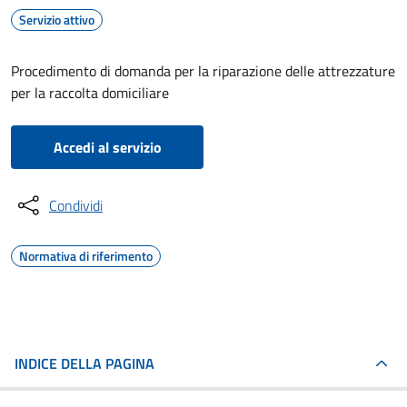
Servizio attivo
Procedimento di domanda per la riparazione delle attrezzature
per la raccolta domiciliare
Accedi al servizio
Condividi
Normativa di riferimento
INDICE DELLA PAGINA