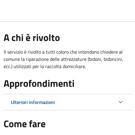
A chi è rivolto
Il servizio è rivolto a tutti coloro che intendono chiedere al
comune la riparazione delle attrezzature (bidoni, bidoncini,
ecc.) utilizzati per la raccolta domiciliare.
Approfondimenti
Ulteriori informazioni
Come fare