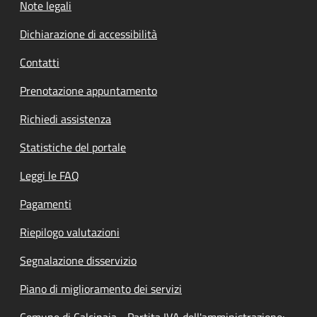
Note legali
Dichiarazione di accessibilità
Contatti
Prenotazione appuntamento
Richiedi assistenza
Statistiche del portale
Leggi le FAQ
Pagamenti
Riepilogo valutazioni
Segnalazione disservizio
Piano di miglioramento dei servizi
Comune di Calcinaia - Partita IVA dell'amministrazione: