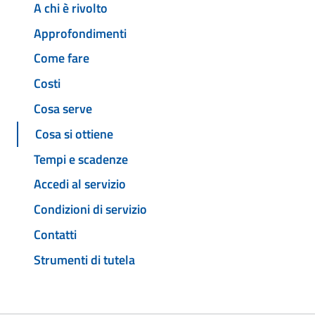
A chi è rivolto
Approfondimenti
Come fare
Costi
Cosa serve
Cosa si ottiene
Tempi e scadenze
Accedi al servizio
Condizioni di servizio
Contatti
Strumenti di tutela