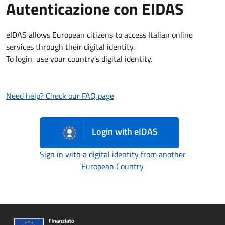
Autenticazione con EIDAS
eIDAS allows European citizens to access Italian online
services through their digital identity.
To login, use your country's digital identity.
Need help? Check our FAQ page
Login with eIDAS
Sign in with a digital identity from another
European Country