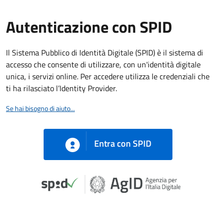
Autenticazione con SPID
Il Sistema Pubblico di Identità Digitale (SPID) è il sistema di
accesso che consente di utilizzare, con un'identità digitale
unica, i servizi online. Per accedere utilizza le credenziali che
ti ha rilasciato l’Identity Provider.
Se hai bisogno di aiuto...
Entra con SPID