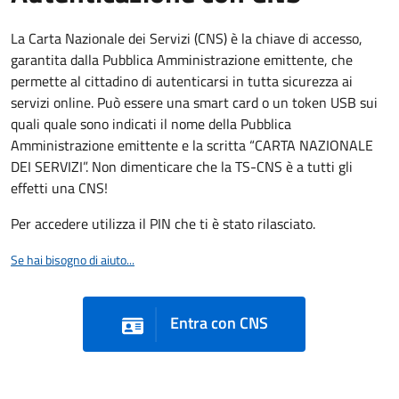
La Carta Nazionale dei Servizi (CNS) è la chiave di accesso,
garantita dalla Pubblica Amministrazione emittente, che
permette al cittadino di autenticarsi in tutta sicurezza ai
servizi online. Può essere una smart card o un token USB sui
quali quale sono indicati il nome della Pubblica
Amministrazione emittente e la scritta “CARTA NAZIONALE
DEI SERVIZI”. Non dimenticare che la TS-CNS è a tutti gli
effetti una CNS!
Per accedere utilizza il PIN che ti è stato rilasciato.
Se hai bisogno di aiuto...
Entra con CNS