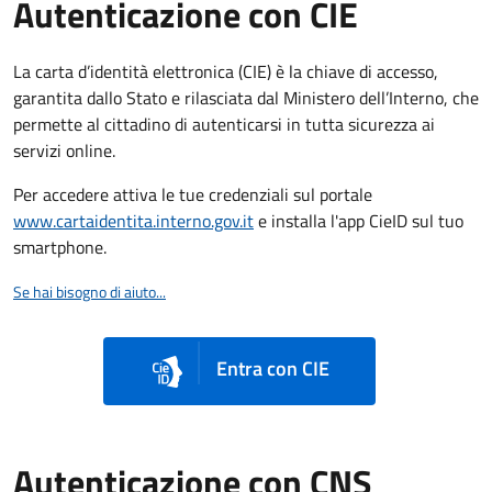
Autenticazione con CIE
La carta d’identità elettronica (CIE) è la chiave di accesso,
garantita dallo Stato e rilasciata dal Ministero dell’Interno, che
permette al cittadino di autenticarsi in tutta sicurezza ai
servizi online.
Per accedere attiva le tue credenziali sul portale
www.cartaidentita.interno.gov.it
e installa l'app CieID sul tuo
smartphone.
Se hai bisogno di aiuto...
Entra con CIE
Autenticazione con CNS