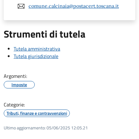
comune.calcinaia@postacert.toscana.it
Strumenti di tutela
Tutela amministrativa
Tutela giurisdizionale
Argomenti:
Imposte
Categorie:
Tributi, finanze e contravvenzioni
Ultimo aggiornamento:
05/06/2025 12:05.21