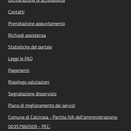
Contatti
Prenotazione appuntamento
Richiedi assistenza
Statistiche del portale
Leggi le FAQ
Pagamenti
Riepilogo valutazioni
Segnalazione disservizio
Piano di miglioramento dei servizi
Comune di Calcinaia - Partita IVA dell'amministrazione:
00357960509 - PEC: