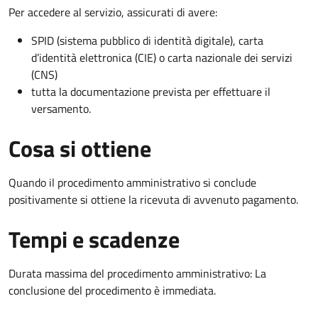
Per accedere al servizio, assicurati di avere:
SPID (sistema pubblico di identità digitale), carta
d’identità elettronica (CIE) o carta nazionale dei servizi
(CNS)
tutta la documentazione prevista per effettuare il
versamento.
Cosa si ottiene
Quando il procedimento amministrativo si conclude
positivamente si ottiene la ricevuta di avvenuto pagamento.
Tempi e scadenze
Durata massima del procedimento amministrativo: La
conclusione del procedimento è immediata.