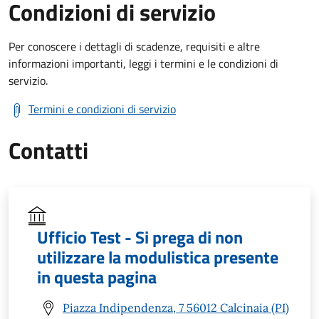
Condizioni di servizio
Per conoscere i dettagli di scadenze, requisiti e altre
informazioni importanti, leggi i termini e le condizioni di
servizio.
Termini e condizioni di servizio
Contatti
Ufficio Test - Si prega di non
utilizzare la modulistica presente
in questa pagina
Piazza Indipendenza, 7 56012 Calcinaia (PI)