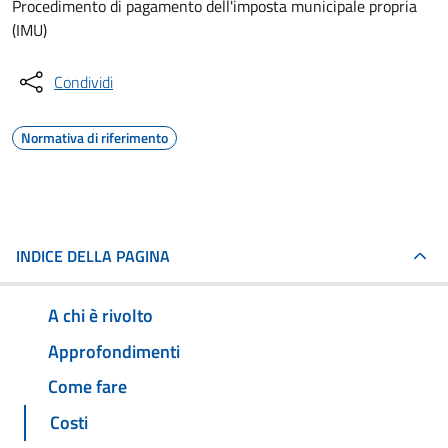
Procedimento di pagamento dell'imposta municipale propria
(IMU)
Condividi
Normativa di riferimento
INDICE DELLA PAGINA
A chi è rivolto
Approfondimenti
Come fare
Costi