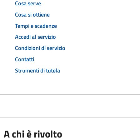
Cosa serve
Cosa si ottiene
Tempi e scadenze
Accedi al servizio
Condizioni di servizio
Contatti
Strumenti di tutela
A chi è rivolto