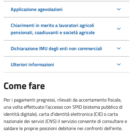
Applicazione agevolazioni
Chiarimenti in merito a lavoratori agricoli
pensionati, coadiuvanti e società agricole
Dichiarazione IMU degli enti non commerciali
Ulteriori informazioni
Come fare
Per i pagamenti pregressi, rilevati da accertamento fiscale,
una volta effettuato l'accesso con SPID (sistema pubblico di
identità digitale), carta d’identità elettronica (CIE) o carta
nazionale dei servizi (CNS) il servizio consente di consultare e
saldare le proprie posizioni debitorie nei confronti dell'ente.