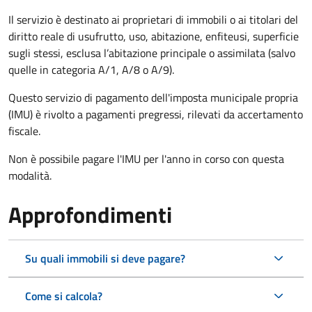
Il servizio è destinato ai proprietari di immobili o ai titolari del
diritto reale di usufrutto, uso, abitazione, enfiteusi, superficie
sugli stessi, esclusa l’abitazione principale o assimilata (salvo
quelle in categoria A/1, A/8 o A/9).
Questo servizio di pagamento dell'imposta municipale propria
(IMU) è rivolto a pagamenti pregressi, rilevati da accertamento
fiscale.
Non è possibile pagare l'IMU per l'anno in corso con questa
modalità.
Approfondimenti
Su quali immobili si deve pagare?
Come si calcola?