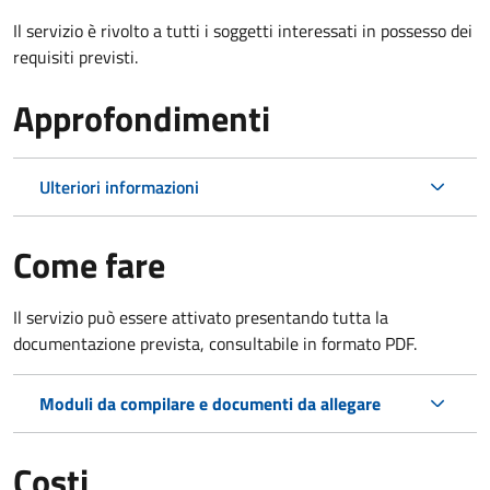
Il servizio è rivolto a tutti i soggetti interessati in possesso dei
requisiti previsti.
Approfondimenti
Ulteriori informazioni
Come fare
Il servizio può essere attivato presentando tutta la
documentazione prevista, consultabile in formato PDF.
Moduli da compilare e documenti da allegare
Costi