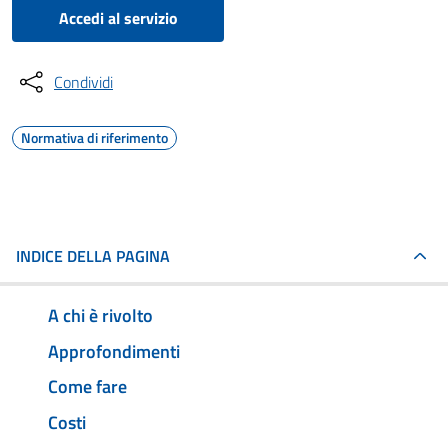
Accedi al servizio
Condividi
Normativa di riferimento
INDICE DELLA PAGINA
A chi è rivolto
Approfondimenti
Come fare
Costi