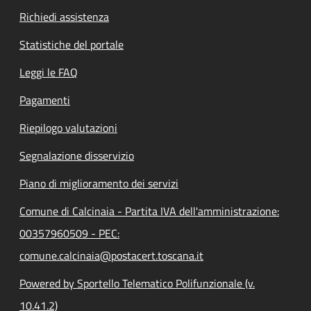
Richiedi assistenza
Statistiche del portale
Leggi le FAQ
Pagamenti
Riepilogo valutazioni
Segnalazione disservizio
Piano di miglioramento dei servizi
Comune di Calcinaia - Partita IVA dell'amministrazione:
00357960509 - PEC:
comune.calcinaia@postacert.toscana.it
Powered by Sportello Telematico Polifunzionale (v.
10.41.2)