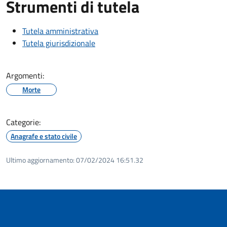
Strumenti di tutela
Tutela amministrativa
Tutela giurisdizionale
Argomenti:
Morte
Categorie:
Anagrafe e stato civile
Ultimo aggiornamento:
07/02/2024 16:51.32