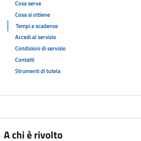
Cosa serve
Cosa si ottiene
Tempi e scadenze
Accedi al servizio
Condizioni di servizio
Contatti
Strumenti di tutela
A chi è rivolto