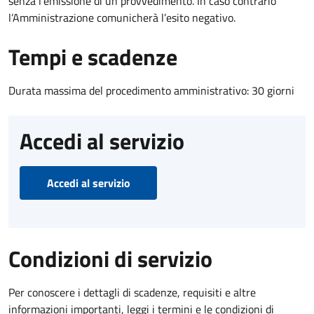
senza l’emissione di un provvedimento. In caso contrario
l’Amministrazione comunicherà l’esito negativo.
Tempi e scadenze
Durata massima del procedimento amministrativo: 30 giorni
Accedi al servizio
Accedi al servizio
Condizioni di servizio
Per conoscere i dettagli di scadenze, requisiti e altre
informazioni importanti, leggi i termini e le condizioni di