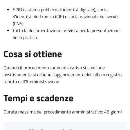
SPID (sistema pubblico di identità digitale), carta
d’identità elettronica (CIE) o carta nazionale dei servizi
(CNS)
tutta la documentazione prevista per la presentazione
della pratica.
Cosa si ottiene
Quando il procedimento amministrativo si conclude
positivamente si ottiene l'aggiornamento dell'albo o registro
tenuto dall'Amministrazione
Tempi e scadenze
Durata massima del procedimento amministrativo: 45 giorni