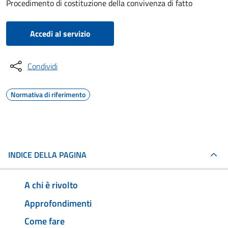
Procedimento di costituzione della convivenza di fatto
Accedi al servizio
Condividi
Normativa di riferimento
INDICE DELLA PAGINA
A chi è rivolto
Approfondimenti
Come fare