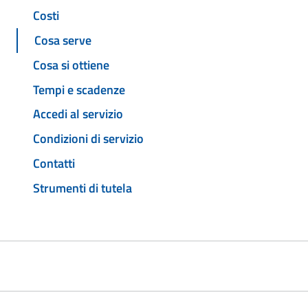
Costi
Cosa serve
Cosa si ottiene
Tempi e scadenze
Accedi al servizio
Condizioni di servizio
Contatti
Strumenti di tutela