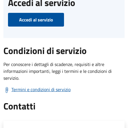
Accedi al servizio
Accedi al servizio
Condizioni di servizio
Per conoscere i dettagli di scadenze, requisiti e altre
informazioni importanti, leggi i termini e le condizioni di
servizio.
Termini e condizioni di servizio
Contatti