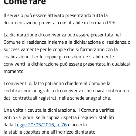
Come fare
Il servizio può essere attivato presentando tutta la
documentazione prevista, consultabile in formato PDF.
La dichiarazione di convivenza può essere presentata nel
Comune di residenza insieme alla dichiarazione di residenza o
successivamente per le coppie che si formeranno con la
coabitazione. Per le coppie già residenti e stabilmente
conviventi la dichiarazione può essere presentata in qualsiasi
momento.
I conviventi di fatto potranno chiedere al Comune la
certificazione anagrafica di convivenza che dovrà contenere i
dati contrattuali registrati nelle schede anagrafiche.
Una volta ricevuta la dichiarazione, il Comune verifica
entro 45 giorni se la coppia rispetta i requisiti stabiliti
dalla
Legge 20/05/2016, n. 76
e accerta
la stabile coabitazione all'indirizzo dichiarato.