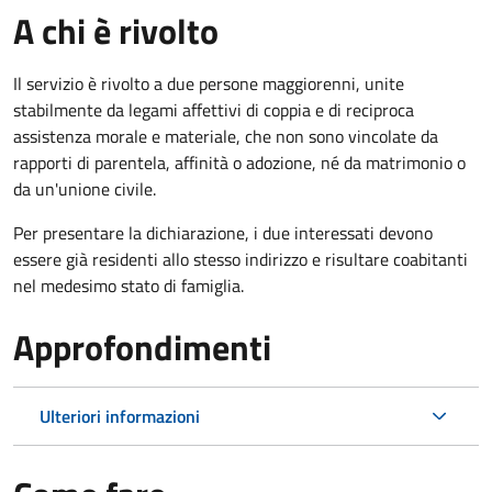
A chi è rivolto
Il servizio è rivolto a due persone maggiorenni, unite
stabilmente da legami affettivi di coppia e di reciproca
assistenza morale e materiale, che non sono vincolate da
rapporti di parentela, affinità o adozione, né da matrimonio o
da un'unione civile.
Per presentare la dichiarazione, i due interessati devono
essere già residenti allo stesso indirizzo e risultare coabitanti
nel medesimo stato di famiglia.
Approfondimenti
Ulteriori informazioni