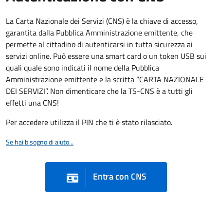
La Carta Nazionale dei Servizi (CNS) è la chiave di accesso,
garantita dalla Pubblica Amministrazione emittente, che
permette al cittadino di autenticarsi in tutta sicurezza ai
servizi online. Può essere una smart card o un token USB sui
quali quale sono indicati il nome della Pubblica
Amministrazione emittente e la scritta “CARTA NAZIONALE
DEI SERVIZI”. Non dimenticare che la TS-CNS è a tutti gli
effetti una CNS!
Per accedere utilizza il PIN che ti è stato rilasciato.
Se hai bisogno di aiuto...
Entra con CNS