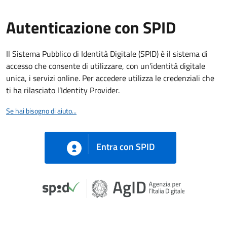
Autenticazione con SPID
Il Sistema Pubblico di Identità Digitale (SPID) è il sistema di
accesso che consente di utilizzare, con un'identità digitale
unica, i servizi online. Per accedere utilizza le credenziali che
ti ha rilasciato l’Identity Provider.
Se hai bisogno di aiuto...
Entra con SPID