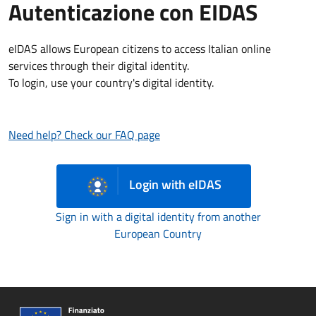
Autenticazione con EIDAS
eIDAS allows European citizens to access Italian online
services through their digital identity.
To login, use your country's digital identity.
Need help? Check our FAQ page
Login with eIDAS
Sign in with a digital identity from another
European Country