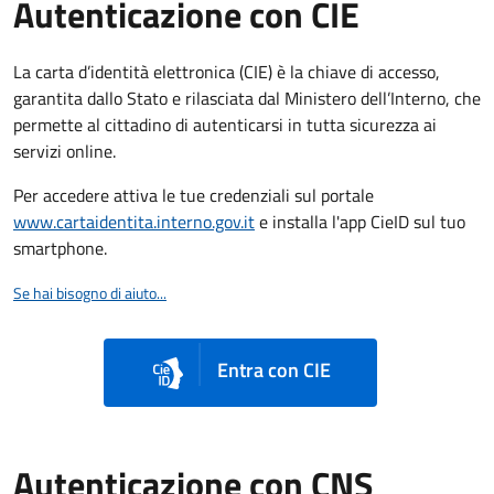
Autenticazione con CIE
La carta d’identità elettronica (CIE) è la chiave di accesso,
garantita dallo Stato e rilasciata dal Ministero dell’Interno, che
permette al cittadino di autenticarsi in tutta sicurezza ai
servizi online.
Per accedere attiva le tue credenziali sul portale
www.cartaidentita.interno.gov.it
e installa l'app CieID sul tuo
smartphone.
Se hai bisogno di aiuto...
Entra con CIE
Autenticazione con CNS