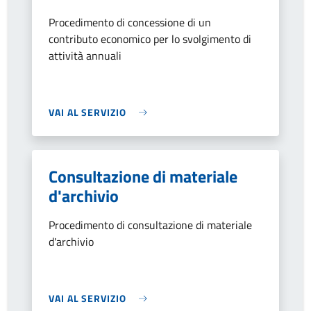
Procedimento di concessione di un
contributo economico per lo svolgimento di
attività annuali
VAI AL SERVIZIO
Consultazione di materiale
d'archivio
Procedimento di consultazione di materiale
d'archivio
VAI AL SERVIZIO