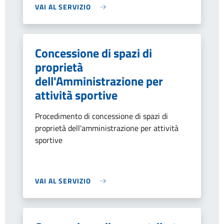
VAI AL SERVIZIO
Concessione di spazi di
proprietà
dell'Amministrazione per
attività sportive
Procedimento di concessione di spazi di
proprietà dell'amministrazione per attività
sportive
VAI AL SERVIZIO