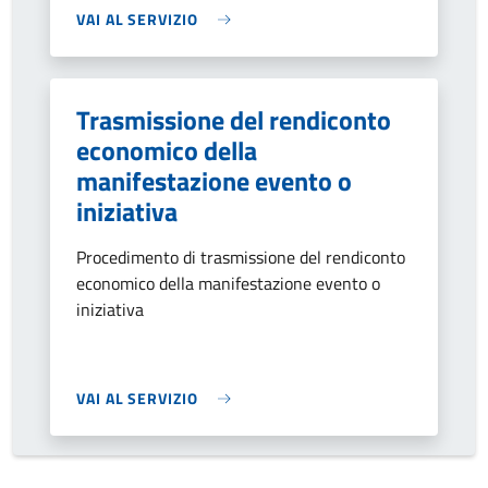
VAI AL SERVIZIO
Trasmissione del rendiconto
economico della
manifestazione evento o
iniziativa
Procedimento di trasmissione del rendiconto
economico della manifestazione evento o
iniziativa
VAI AL SERVIZIO