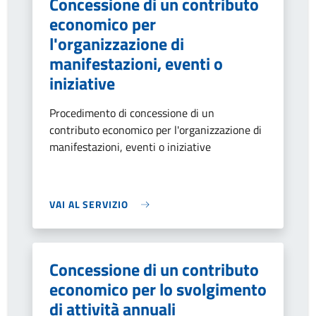
Concessione di un contributo
economico per
l'organizzazione di
manifestazioni, eventi o
iniziative
Procedimento di concessione di un
contributo economico per l'organizzazione di
manifestazioni, eventi o iniziative
VAI AL SERVIZIO
Concessione di un contributo
economico per lo svolgimento
di attività annuali