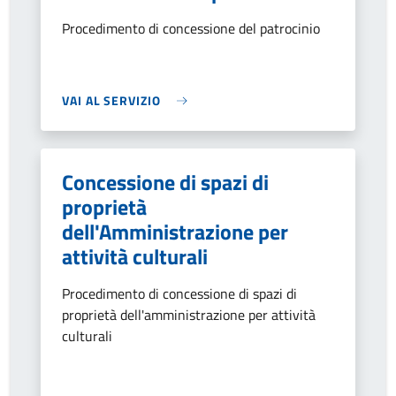
Procedimento di concessione del patrocinio
VAI AL SERVIZIO
Concessione di spazi di
proprietà
dell'Amministrazione per
attività culturali
Procedimento di concessione di spazi di
proprietà dell'amministrazione per attività
culturali