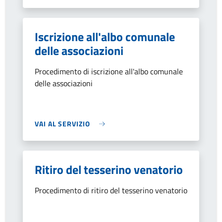
Iscrizione all'albo comunale
delle associazioni
Procedimento di iscrizione all'albo comunale
delle associazioni
VAI AL SERVIZIO
Ritiro del tesserino venatorio
Procedimento di ritiro del tesserino venatorio