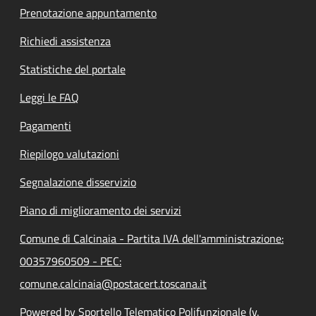
Prenotazione appuntamento
Richiedi assistenza
Statistiche del portale
Leggi le FAQ
Pagamenti
Riepilogo valutazioni
Segnalazione disservizio
Piano di miglioramento dei servizi
Comune di Calcinaia - Partita IVA dell'amministrazione:
00357960509 - PEC:
comune.calcinaia@postacert.toscana.it
Powered by Sportello Telematico Polifunzionale (v.