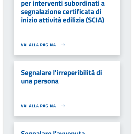
per interventi subordinati a
segnalazione certificata di
inizio attività edilizia (SCIA)
VAI ALLA PAGINA
Segnalare l'irreperibilità di
una persona
VAI ALLA PAGINA
Segnalare l’avvenuta