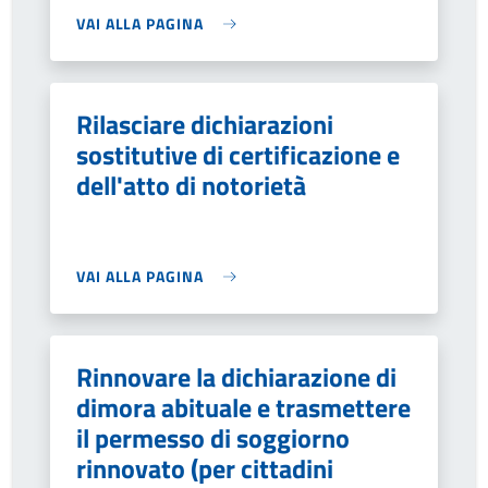
VAI ALLA PAGINA
Rilasciare dichiarazioni
sostitutive di certificazione e
dell'atto di notorietà
VAI ALLA PAGINA
Rinnovare la dichiarazione di
dimora abituale e trasmettere
il permesso di soggiorno
rinnovato (per cittadini