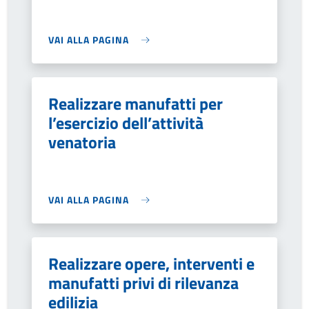
VAI ALLA PAGINA
Realizzare manufatti per
l’esercizio dell’attività
venatoria
VAI ALLA PAGINA
Realizzare opere, interventi e
manufatti privi di rilevanza
edilizia