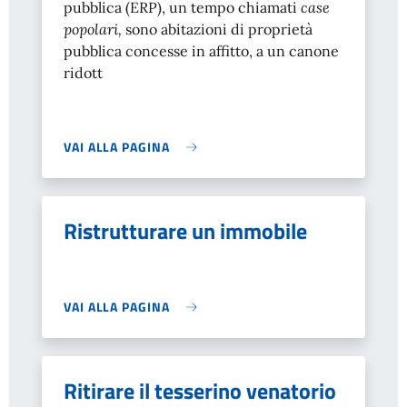
pubblica (ERP), un tempo chiamati
case
popolari,
sono abitazioni di proprietà
pubblica concesse in affitto, a un canone
ridott
VAI ALLA PAGINA
Ristrutturare un immobile
VAI ALLA PAGINA
Ritirare il tesserino venatorio