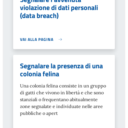
violazione di dati personali
(data breach)
VAI ALLA PAGINA
Segnalare la presenza di una
colonia felina
Una colonia felina consiste in un gruppo
di gatti che vivono in libertà e che sono
stanziali o frequentano abitualmente
zone segnalate e individuate nelle aree
pubbliche o apert