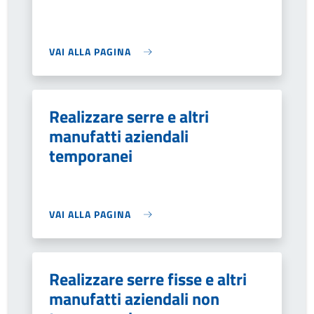
VAI ALLA PAGINA
Realizzare serre e altri
manufatti aziendali
temporanei
VAI ALLA PAGINA
Realizzare serre fisse e altri
manufatti aziendali non