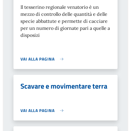
Il tesserino regionale venatorio è un
mezzo di controllo delle quantità e delle
specie abbattute e permette di cacciare
per un numero di giornate pari a quelle a
disposizi
VAI ALLA PAGINA
Scavare e movimentare terra
VAI ALLA PAGINA