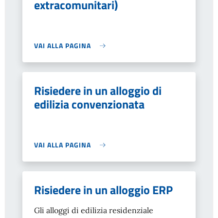
extracomunitari)
VAI ALLA PAGINA
Risiedere in un alloggio di
edilizia convenzionata
VAI ALLA PAGINA
Risiedere in un alloggio ERP
Gli alloggi di edilizia residenziale