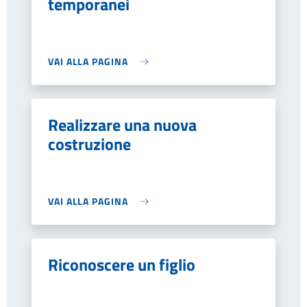
temporanei
VAI ALLA PAGINA
Realizzare una nuova
costruzione
VAI ALLA PAGINA
Riconoscere un figlio