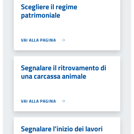
Scegliere il regime
patrimoniale
VAI ALLA PAGINA
Segnalare il ritrovamento di
una carcassa animale
VAI ALLA PAGINA
Segnalare l'inizio dei lavori