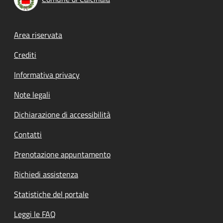
Footer menu
Area riservata
Crediti
Informativa privacy
Note legali
Dichiarazione di accessibilità
Contatti
Prenotazione appuntamento
Richiedi assistenza
Statistiche del portale
Leggi le FAQ