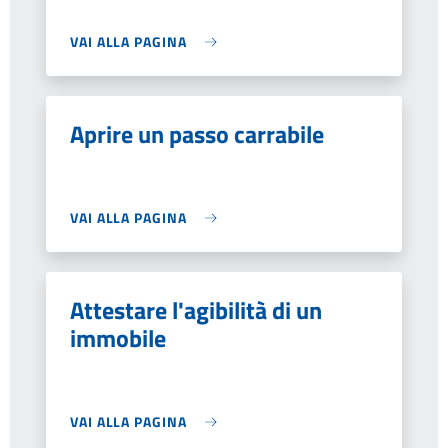
VAI ALLA PAGINA
Aprire un passo carrabile
VAI ALLA PAGINA
Attestare l'agibilità di un
immobile
VAI ALLA PAGINA