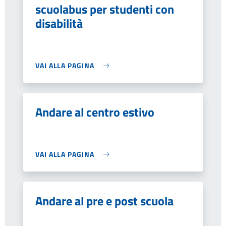
scuolabus per studenti con
disabilità
VAI ALLA PAGINA
Andare al centro estivo
VAI ALLA PAGINA
Andare al pre e post scuola