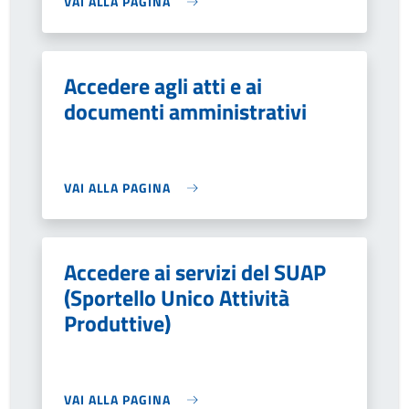
VAI ALLA PAGINA
Accedere agli atti e ai
documenti amministrativi
VAI ALLA PAGINA
Accedere ai servizi del SUAP
(Sportello Unico Attività
Produttive)
VAI ALLA PAGINA