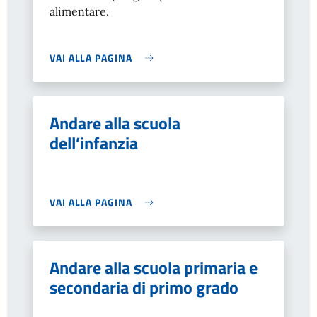
alimentare.
VAI ALLA PAGINA
Andare alla scuola
dell’infanzia
VAI ALLA PAGINA
Andare alla scuola primaria e
secondaria di primo grado