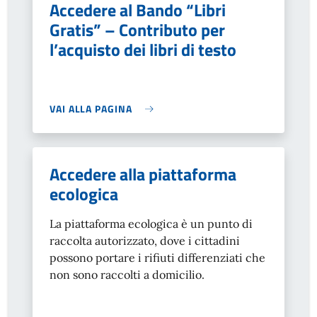
Accedere al Bando “Libri
Gratis” – Contributo per
l’acquisto dei libri di testo
VAI ALLA PAGINA
Accedere alla piattaforma
ecologica
La piattaforma ecologica è un punto di
raccolta autorizzato, dove i cittadini
possono portare i rifiuti differenziati che
non sono raccolti a domicilio.