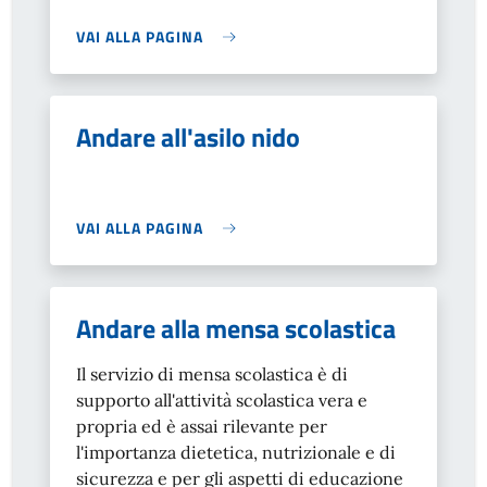
VAI ALLA PAGINA
Andare all'asilo nido
VAI ALLA PAGINA
Andare alla mensa scolastica
Il servizio di mensa scolastica è di
supporto all'attività scolastica vera e
propria ed è assai rilevante per
l'importanza dietetica, nutrizionale e di
sicurezza e per gli aspetti di educazione