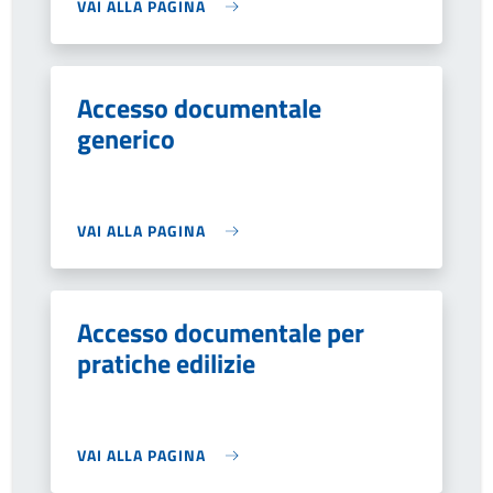
VAI ALLA PAGINA
Accesso documentale
generico
VAI ALLA PAGINA
Accesso documentale per
pratiche edilizie
VAI ALLA PAGINA