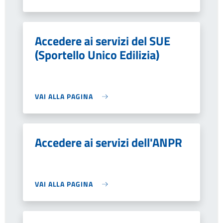
Accedere ai servizi del SUE
(Sportello Unico Edilizia)
VAI ALLA PAGINA
Accedere ai servizi dell'ANPR
VAI ALLA PAGINA