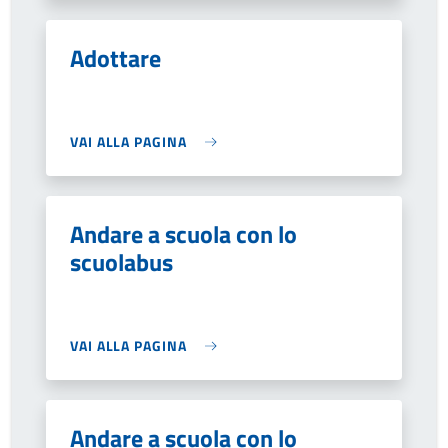
Adottare
VAI ALLA PAGINA
Andare a scuola con lo
scuolabus
VAI ALLA PAGINA
Andare a scuola con lo