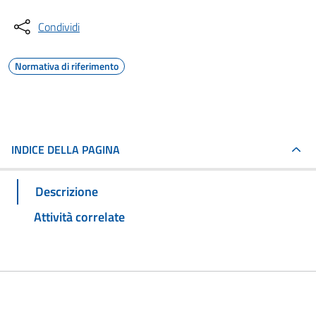
Condividi
Normativa di riferimento
INDICE DELLA PAGINA
Descrizione
Attività correlate