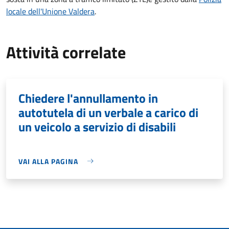
locale dell'Unione Valdera
.
Attività correlate
Chiedere l'annullamento in
autotutela di un verbale a carico di
un veicolo a servizio di disabili
VAI ALLA PAGINA