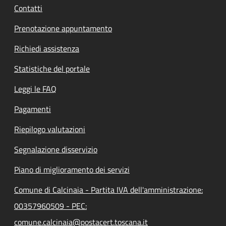
Contatti
Prenotazione appuntamento
Richiedi assistenza
Statistiche del portale
Leggi le FAQ
Pagamenti
Riepilogo valutazioni
Segnalazione disservizio
Piano di miglioramento dei servizi
Comune di Calcinaia - Partita IVA dell'amministrazione:
00357960509 - PEC:
comune.calcinaia@postacert.toscana.it