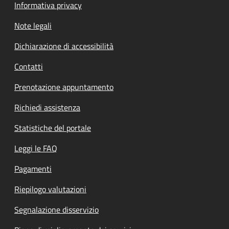
Informativa privacy
Note legali
Dichiarazione di accessibilità
Contatti
Prenotazione appuntamento
Richiedi assistenza
Statistiche del portale
Leggi le FAQ
Pagamenti
Riepilogo valutazioni
Segnalazione disservizio