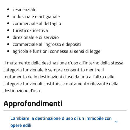
residenziale
industriale e artigianale
commerciale al dettaglio
turistico-ricettiva
direzionale e di servizio
commerciale all’ingrosso e depositi
agricola e funzioni connesse ai sensi di legge.
Il mutamento della destinazione d'uso all'interno della stessa
categoria funzionale è sempre consentito mentre il
mutamento delle destinazioni d'uso da una all'altra delle
categorie funzionali costituisce mutamento rilevante della
destinazione d'uso.
Approfondimenti
Cambiare la destinazione d'uso di un immobile con
opere edili