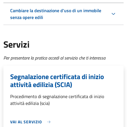
Cambiare la destinazione d'uso di un immobile
senza opere edili
Servizi
Per presentare la pratica accedi al servizio che ti interessa
Segnalazione certificata di inizio
attività edilizia (SCIA)
Procedimento di segnalazione certificata di inizio
attività edilizia (scia)
VAI AL SERVIZIO