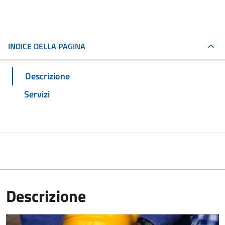
INDICE DELLA PAGINA
Descrizione
Servizi
Descrizione