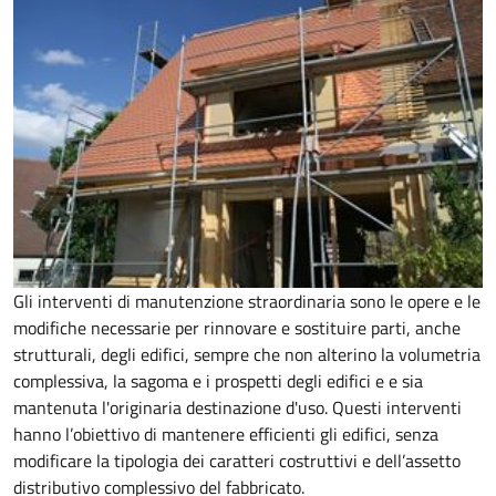
Gli interventi di manutenzione straordinaria sono le opere e le
modifiche necessarie per rinnovare e sostituire parti, anche
strutturali, degli edifici, sempre che non alterino la volumetria
complessiva, la sagoma e i prospetti degli edifici e e sia
mantenuta l'originaria destinazione d'uso. Questi interventi
hanno l’obiettivo di mantenere efficienti gli edifici, senza
modificare la tipologia dei caratteri costruttivi e dell’assetto
distributivo complessivo del fabbricato.