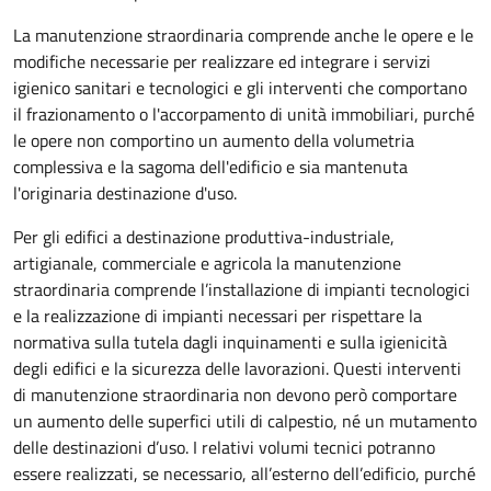
La manutenzione straordinaria comprende anche le opere e le
modifiche necessarie per realizzare ed integrare i servizi
igienico sanitari e tecnologici e gli interventi che comportano
il frazionamento o l'accorpamento di unità immobiliari, purché
le opere non comportino un aumento della volumetria
complessiva e la sagoma dell'edificio e sia mantenuta
l'originaria destinazione d'uso.
Per gli edifici a destinazione produttiva-industriale,
artigianale, commerciale e agricola la manutenzione
straordinaria comprende l’installazione di impianti tecnologici
e la realizzazione di impianti necessari per rispettare la
normativa sulla tutela dagli inquinamenti e sulla igienicità
degli edifici e la sicurezza delle lavorazioni. Questi interventi
di manutenzione straordinaria non devono però comportare
un aumento delle superfici utili di calpestio, né un mutamento
delle destinazioni d’uso. I relativi volumi tecnici potranno
essere realizzati, se necessario, all’esterno dell’edificio, purché