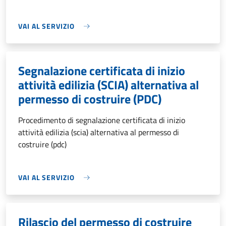
VAI AL SERVIZIO
Segnalazione certificata di inizio
attività edilizia (SCIA) alternativa al
permesso di costruire (PDC)
Procedimento di segnalazione certificata di inizio
attività edilizia (scia) alternativa al permesso di
costruire (pdc)
VAI AL SERVIZIO
Rilascio del permesso di costruire