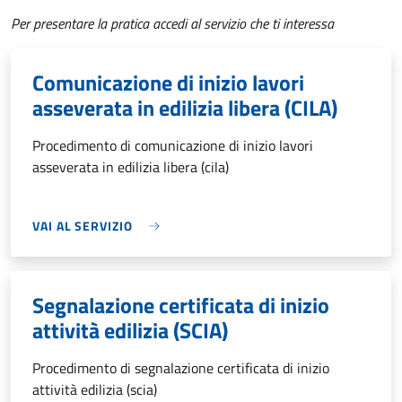
Per presentare la pratica accedi al servizio che ti interessa
Comunicazione di inizio lavori
asseverata in edilizia libera (CILA)
Procedimento di comunicazione di inizio lavori
asseverata in edilizia libera (cila)
VAI AL SERVIZIO
Segnalazione certificata di inizio
attività edilizia (SCIA)
Procedimento di segnalazione certificata di inizio
attività edilizia (scia)