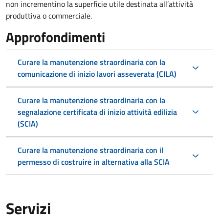
non incrementino la superficie utile destinata all’attività
produttiva o commerciale.
Approfondimenti
Curare la manutenzione straordinaria con la
comunicazione di inizio lavori asseverata (CILA)
Curare la manutenzione straordinaria con la
segnalazione certificata di inizio attività edilizia
(SCIA)
Curare la manutenzione straordinaria con il
permesso di costruire in alternativa alla SCIA
Servizi