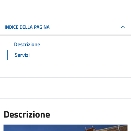
INDICE DELLA PAGINA
Descrizione
Servizi
Descrizione