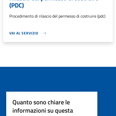
(PDC)
Procedimento di rilascio del permesso di costruire (pdc)
VAI AL SERVIZIO
Quanto sono chiare le
informazioni su questa