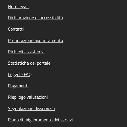
Note legali
Dichiarazione di accessibilità
Contatti
Prenotazione appuntamento
Richiedi assistenza
Statistiche del portale
Leggi le FAQ
Pagamenti
Riepilogo valutazioni
Segnalazione disservizio
Piano di miglioramento dei servizi