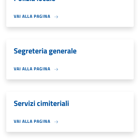
VAI ALLA PAGINA
Segreteria generale
VAI ALLA PAGINA
Servizi cimiteriali
VAI ALLA PAGINA