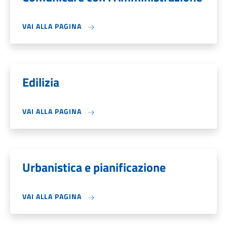
VAI ALLA PAGINA
Edilizia
VAI ALLA PAGINA
Urbanistica e pianificazione
VAI ALLA PAGINA