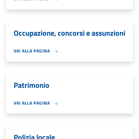
Occupazione, concorsi e assunzioni
VAI ALLA PAGINA
Patrimonio
VAI ALLA PAGINA
Polizia locale