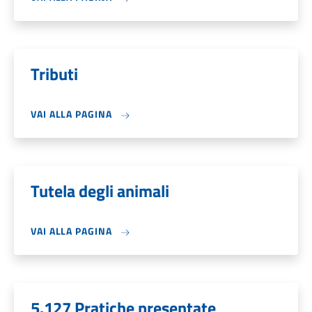
Tributi
VAI ALLA PAGINA
Tutela degli animali
VAI ALLA PAGINA
5.127 Pratiche presentate