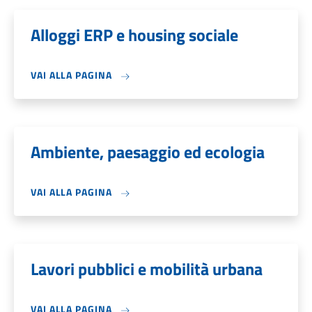
Alloggi ERP e housing sociale
VAI ALLA PAGINA
Ambiente, paesaggio ed ecologia
VAI ALLA PAGINA
Lavori pubblici e mobilità urbana
VAI ALLA PAGINA