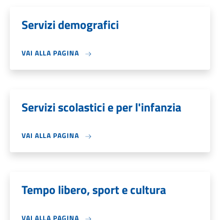
Servizi demografici
VAI ALLA PAGINA
Servizi scolastici e per l'infanzia
VAI ALLA PAGINA
Tempo libero, sport e cultura
VAI ALLA PAGINA